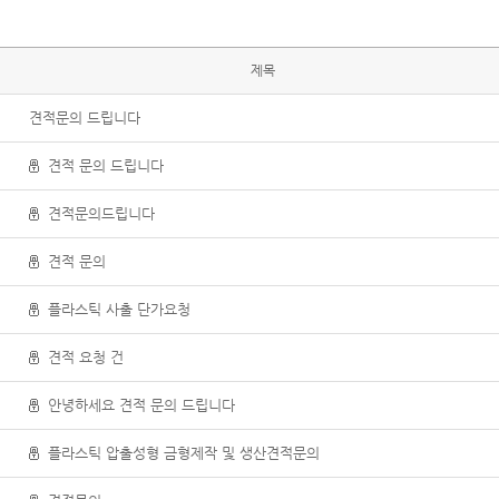
제목
견적문의 드립니다
견적 문의 드립니다
견적문의드립니다
견적 문의
플라스틱 사출 단가요청
견적 요청 건
안녕하세요 견적 문의 드립니다
플라스틱 압출성형 금형제작 및 생산견적문의